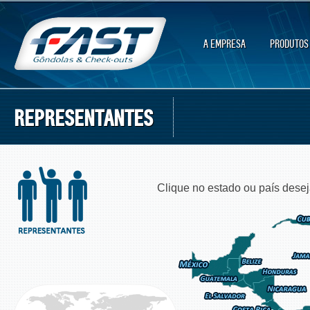
A EMPRESA
PRODUTOS
REPRESENTANTES
Clique no estado ou país desej